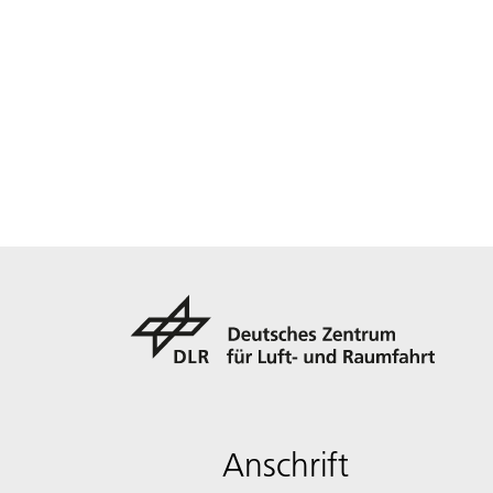
Anschrift