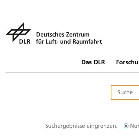
Das DLR
Forschu
Suchergebnisse eingrenzen:
Nur