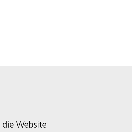
 die Website