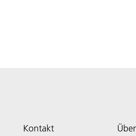
Kontakt
Über