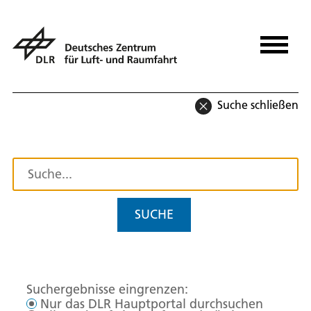
Suche schließen
SUCHE
Suchergebnisse eingrenzen:
Nur das DLR Hauptportal durchsuchen