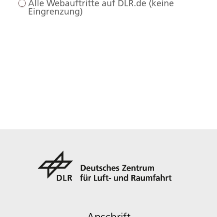
Alle Webauftritte auf DLR.de (keine
Eingrenzung)