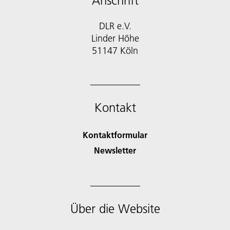
Anschrift
DLR e.V.
Linder Höhe
51147 Köln
Kontakt
Kontaktformular
Newsletter
Über die Website