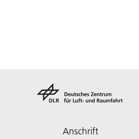
Anschrift