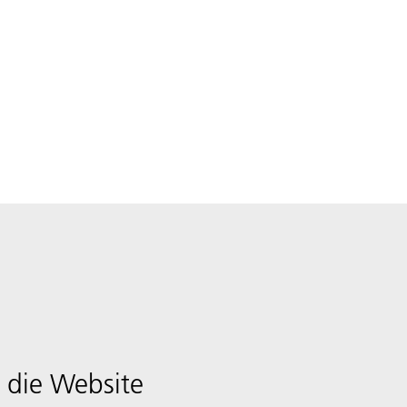
 die Website