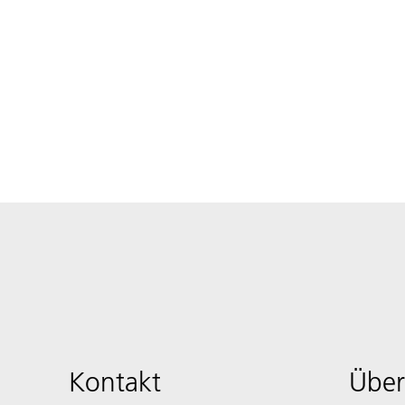
Kontakt
Über