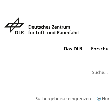
Das DLR
Forschu
Suchergebnisse eingrenzen:
Nur