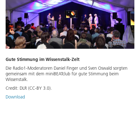
Gute Stimmung im Wissenstalk-Zelt
Die Radio1-Moderatoren Daniel Finger und Sven Oswald sorgten
gemeinsam mit dem miniBEATclub für gute Stimmung beim
Wissenstalk.
Credit:
DLR (CC-BY 3.0).
Download