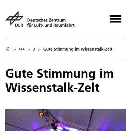
>
>
3
>
Gute Stimmung im Wissenstalk-Zelt
Gute Stimmung im
Wissenstalk-Zelt