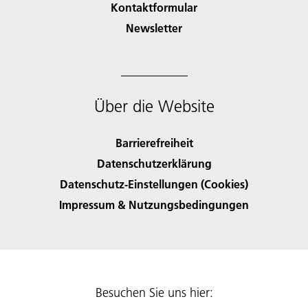
Kontaktformular
Newsletter
Über die Website
Barrierefreiheit
Datenschutzerklärung
Datenschutz-Einstellungen (Cookies)
Impressum & Nutzungsbedingungen
Besuchen Sie uns hier: