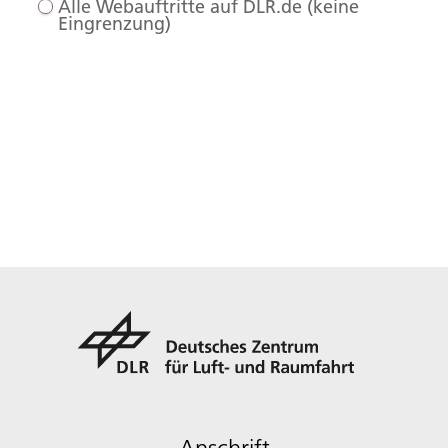
Alle Webauftritte auf DLR.de (keine
Eingrenzung)