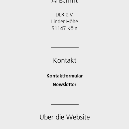
Anschrift
DLR e.V.
Linder Höhe
51147 Köln
Kontakt
Kontaktformular
Newsletter
Über die Website