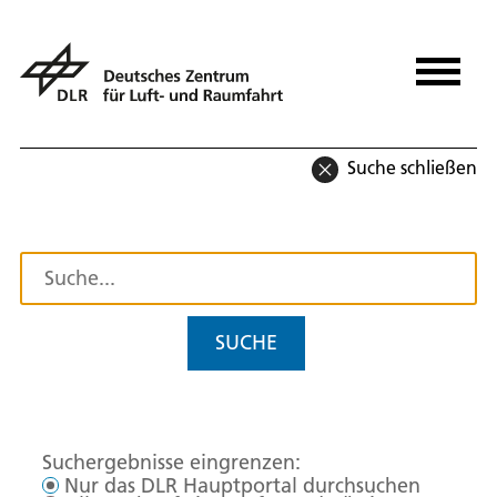
Suche schließen
SUCHE
Suchergebnisse eingrenzen:
Nur das DLR Hauptportal durchsuchen