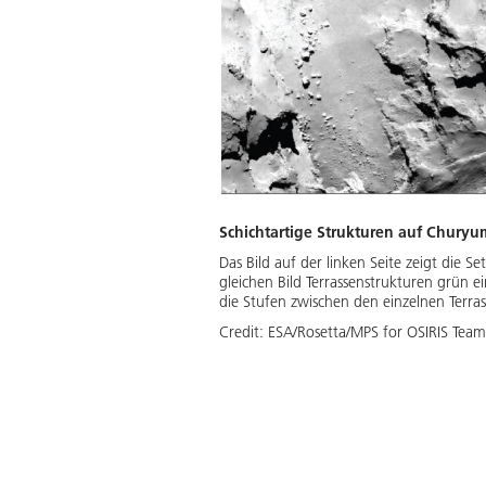
Schichtartige Strukturen auf Chury
Das Bild auf der linken Seite zeigt die
gleichen Bild Terrassenstrukturen grün e
die Stufen zwischen den einzelnen Terras
Credit:
ESA/Rosetta/MPS for OSIRIS Tea