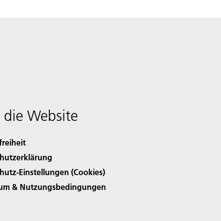
 die Website
freiheit
hutzerklärung
hutz-Einstellungen (Cookies)
sum & Nutzungsbedingungen