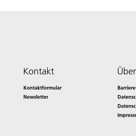
Kontakt
Über
Kontaktformular
Barriere
Newsletter
Datensc
Datensc
Impres