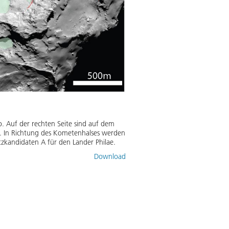
. Auf der rechten Seite sind auf dem
ert. In Richtung des Kometenhalses werden
tzkandidaten A für den Lander Philae.
Download