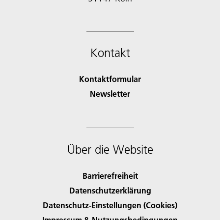
Kontakt
Kontaktformular
Newsletter
Über die Website
Barrierefreiheit
Datenschutzerklärung
Datenschutz-Einstellungen (Cookies)
Impressum & Nutzungsbedingungen