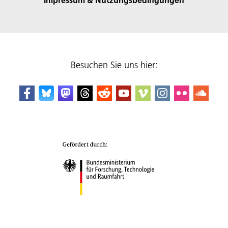
Besuchen Sie uns hier: