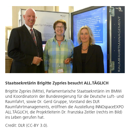
Staatssekretärin Brigitte Zypries besucht ALL.TÄGLICH
Brigitte Zypries (Mitte), Parlamentarische Staatssekretärin im BMWi
und Koordinatorin der Bundesregierung für die Deutsche Luft- und
Raumfahrt, sowie Dr. Gerd Gruppe, Vorstand des DLR
Raumfahrtmanagements, eröffnen die Ausstellung INNOspaceEXPO
ALL.TÄGLICH, die Projektleiterin Dr. Franziska Zeitler (rechts im Bild)
ins Leben gerufen hat.
Credit:
DLR (CC-BY 3.0).