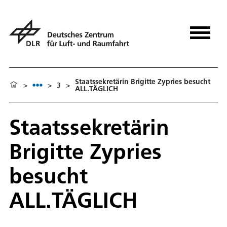
Staatssekretärin Brigitte Zypries besucht
>
>
3
>
ALL.TÄGLICH
Staatssekretärin
Brigitte Zypries
besucht
ALL.TÄGLICH