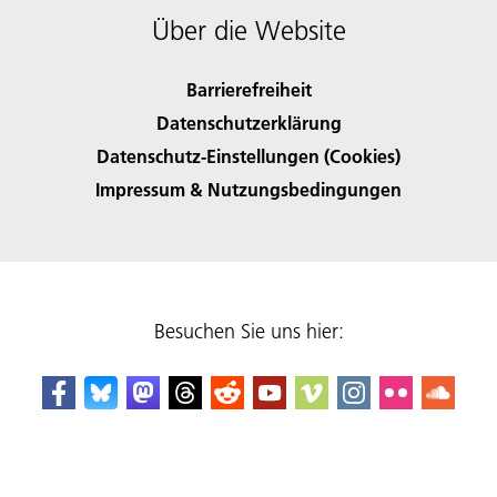
Über die Website
Barrierefreiheit
Datenschutzerklärung
Datenschutz-Einstellungen (Cookies)
Impressum & Nutzungsbedingungen
Besuchen Sie uns hier: