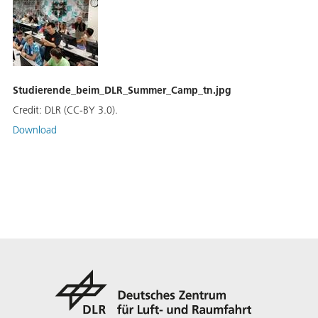
Studierende_beim_DLR_Summer_Camp_tn.jpg
Credit:
DLR (CC-BY 3.0).
Download