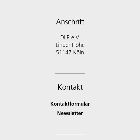
Anschrift
DLR e.V.
Linder Höhe
51147 Köln
Kontakt
Kontaktformular
Newsletter