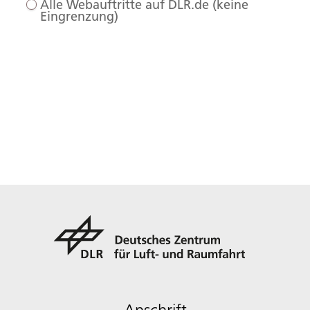
Alle Webauftritte auf DLR.de (keine
Eingrenzung)