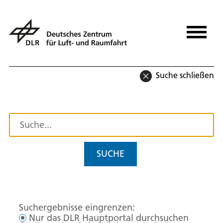
Suche schließen
SUCHE
Suchergebnisse eingrenzen:
Nur das DLR Hauptportal durchsuchen