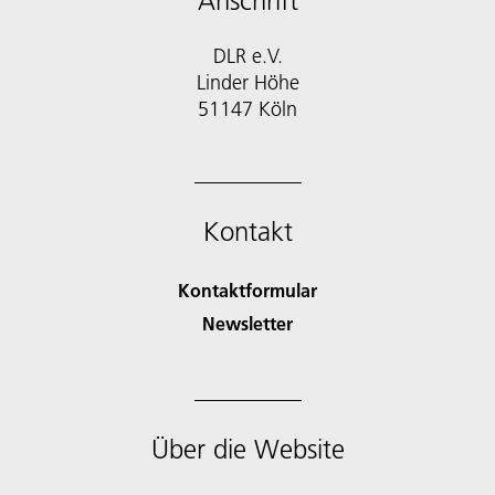
Anschrift
DLR e.V.
Linder Höhe
51147 Köln
Kontakt
Kontaktformular
Newsletter
Über die Website