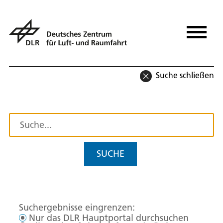
Suche schließen
SUCHE
Suchergebnisse eingrenzen:
Nur das DLR Hauptportal durchsuchen