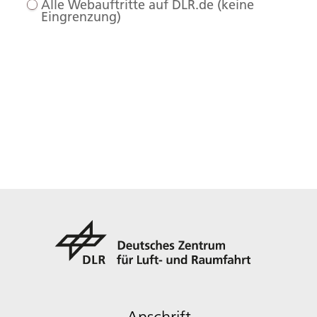
Alle Webauftritte auf DLR.de (keine
Eingrenzung)