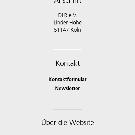
Anschrift
DLR e.V.
Linder Höhe
51147 Köln
Kontakt
Kontaktformular
Newsletter
Über die Website