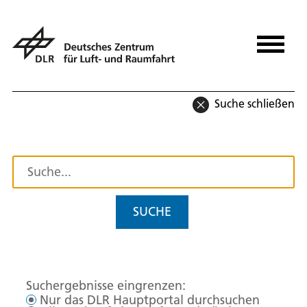
Suche schließen
SUCHE
Suchergebnisse eingrenzen:
Nur das DLR Hauptportal durchsuchen