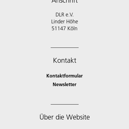
Anschrift
DLR e.V.
Linder Höhe
51147 Köln
Kontakt
Kontaktformular
Newsletter
Über die Website