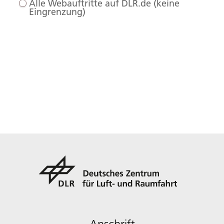
Alle Webauftritte auf DLR.de (keine
Eingrenzung)