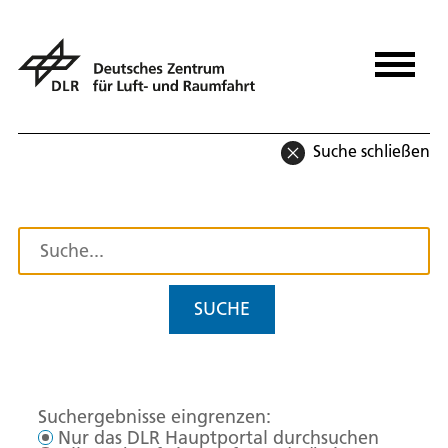
Suche schließen
SUCHE
Suchergebnisse eingrenzen:
Nur das DLR Hauptportal durchsuchen