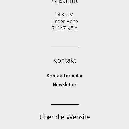
Anschrift
DLR e.V.
Linder Höhe
51147 Köln
Kontakt
Kontaktformular
Newsletter
Über die Website