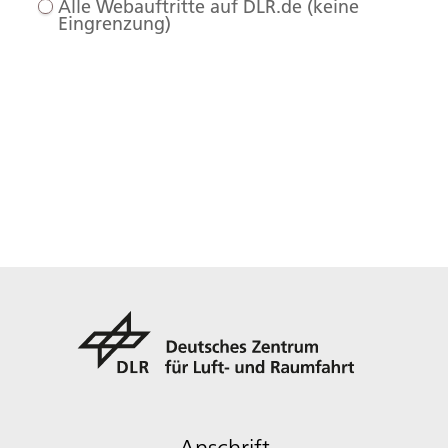
Alle Webauftritte auf DLR.de (keine
Eingrenzung)