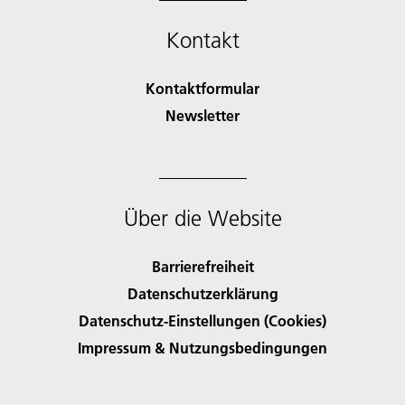
Kontakt
Kontaktformular
Newsletter
Über die Website
Barrierefreiheit
Datenschutzerklärung
Datenschutz-Einstellungen (Cookies)
Impressum & Nutzungsbedingungen