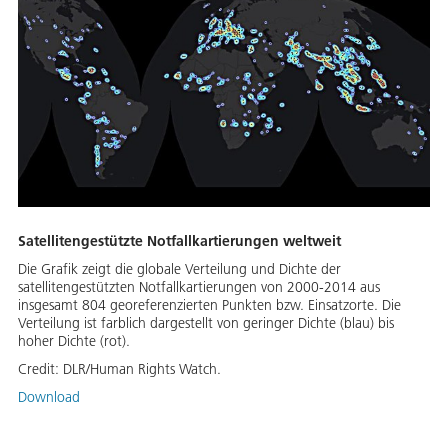
Satellitengestützte Notfallkartierungen weltweit
Die Grafik zeigt die globale Verteilung und Dichte der
satellitengestützten Notfallkartierungen von 2000-2014 aus
insgesamt 804 georeferenzierten Punkten bzw. Einsatzorte. Die
Verteilung ist farblich dargestellt von geringer Dichte (blau) bis
hoher Dichte (rot).
Credit:
DLR/Human Rights Watch.
Download