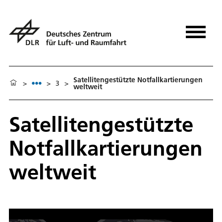
Satellitengestützte Notfallkartierungen
>
>
3
>
weltweit
Satellitengestützte
Notfallkartierungen
weltweit