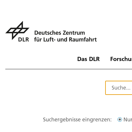
Das DLR
Forschu
Suchergebnisse eingrenzen:
Nur