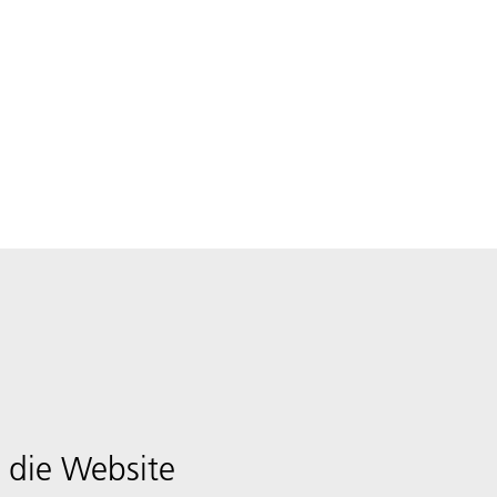
 die Website