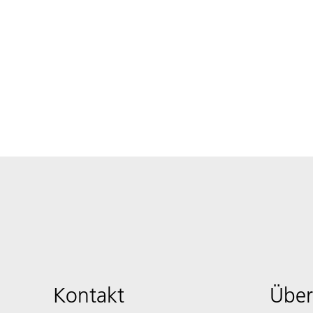
Kontakt
Über