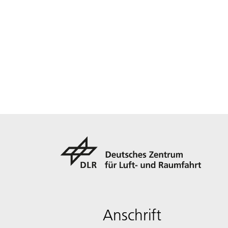
Anschrift