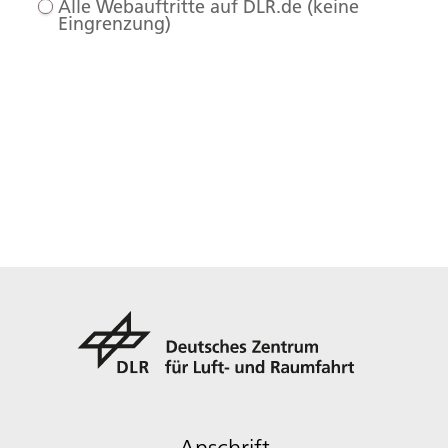
Alle Webauftritte auf DLR.de (keine
Eingrenzung)