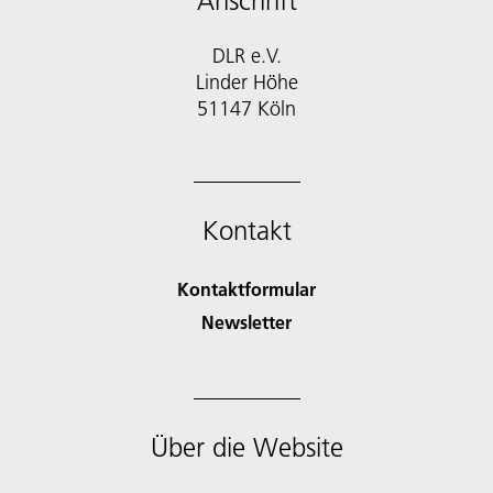
Anschrift
DLR e.V.
Linder Höhe
51147 Köln
Kontakt
Kontaktformular
Newsletter
Über die Website