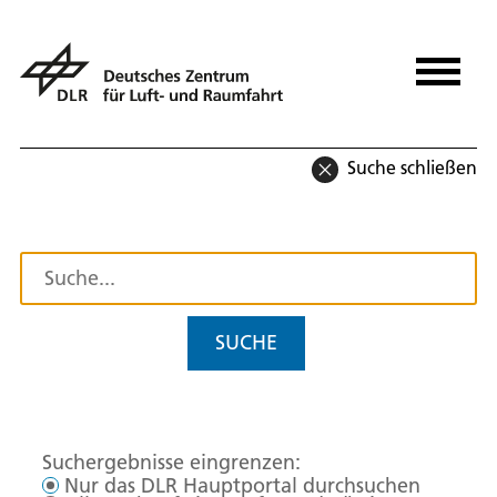
Suche schließen
SUCHE
Suchergebnisse eingrenzen:
Nur das DLR Hauptportal durchsuchen