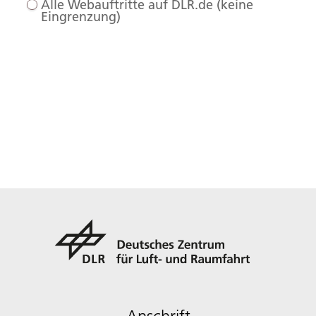
Alle Webauftritte auf DLR.de (keine
Eingrenzung)