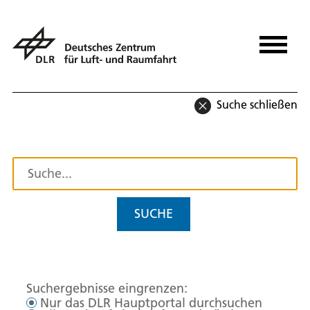
Suche schließen
SUCHE
Suchergebnisse eingrenzen:
Nur das DLR Hauptportal durchsuchen