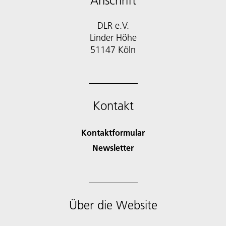
Anschrift
DLR e.V.
Linder Höhe
51147 Köln
Kontakt
Kontaktformular
Newsletter
Über die Website