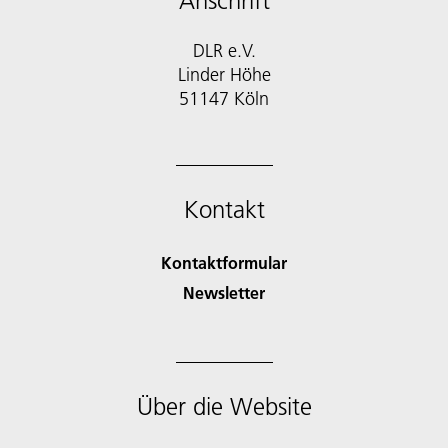
Anschrift
DLR e.V.
Linder Höhe
51147 Köln
Kontakt
Kontaktformular
Newsletter
Über die Website