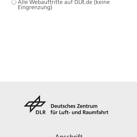
Alle Webauftritte auf DLR.de (keine
Eingrenzung)