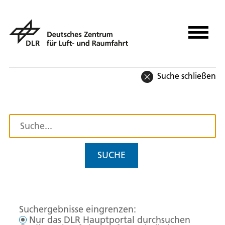
Suche schließen
SUCHE
Suchergebnisse eingrenzen:
Nur das DLR Hauptportal durchsuchen