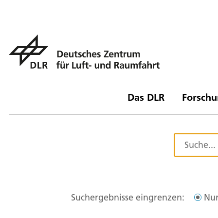
Das DLR
Forschu
Suchergebnisse eingrenzen:
Nur