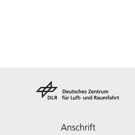
Anschrift