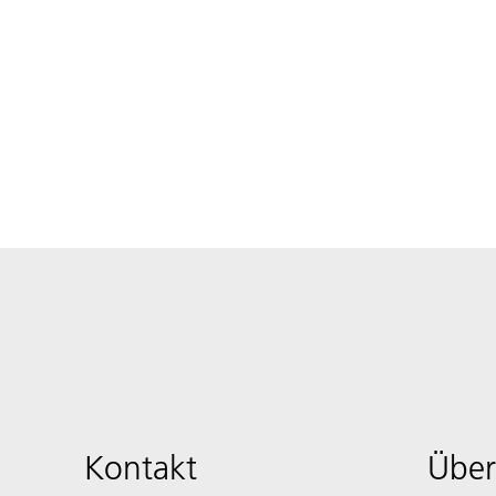
Kontakt
Über