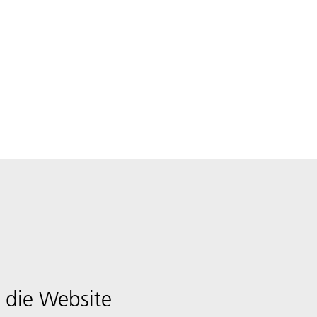
 die Website