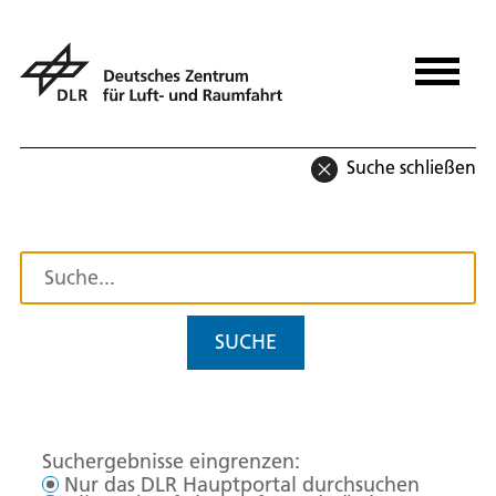
Suche schließen
SUCHE
Suchergebnisse eingrenzen:
Nur das DLR Hauptportal durchsuchen