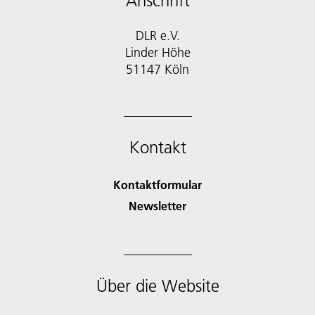
Anschrift
DLR e.V.
Linder Höhe
51147 Köln
Kontakt
Kontaktformular
Newsletter
Über die Website