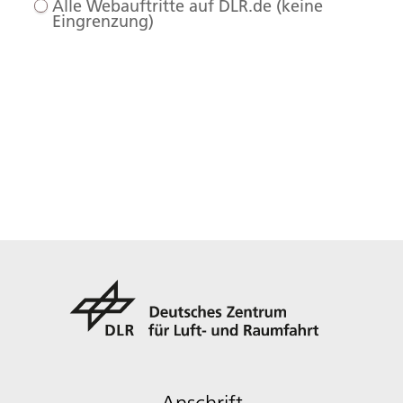
Alle Webauftritte auf DLR.de (keine
Eingrenzung)