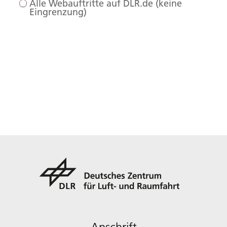
Alle Webauftritte auf DLR.de (keine
Eingrenzung)