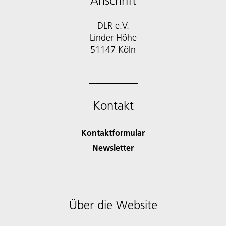
Anschrift
DLR e.V.
Linder Höhe
51147 Köln
Kontakt
Kontaktformular
Newsletter
Über die Website