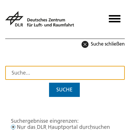
Suche schließen
SUCHE
Suchergebnisse eingrenzen:
Nur das DLR Hauptportal durchsuchen