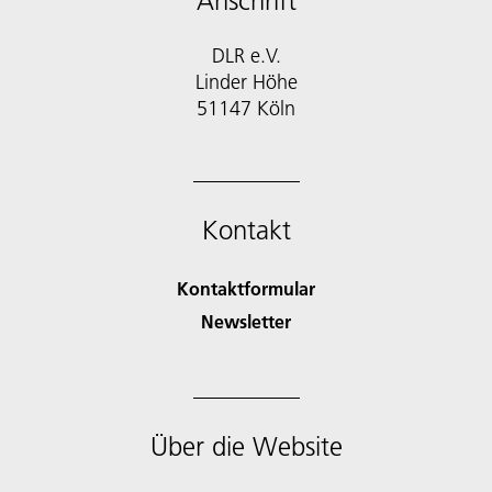
Anschrift
DLR e.V.
Linder Höhe
51147 Köln
Kontakt
Kontaktformular
Newsletter
Über die Website