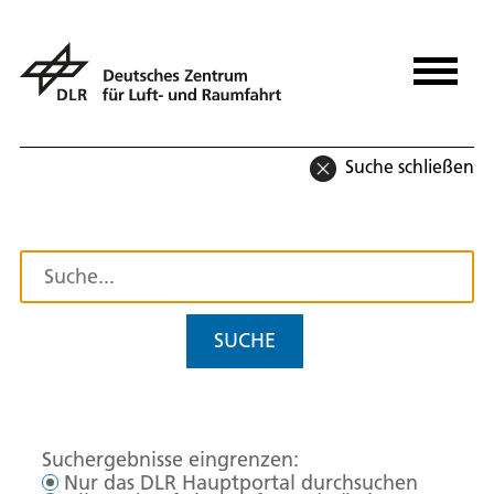
Suche schließen
SUCHE
Suchergebnisse eingrenzen:
Nur das DLR Hauptportal durchsuchen