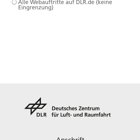
Alle Webauftritte auf DLR.de (keine
Eingrenzung)