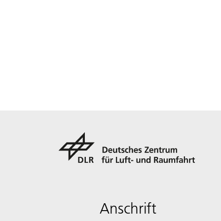
Anschrift