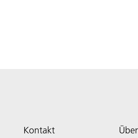
Kontakt
Über