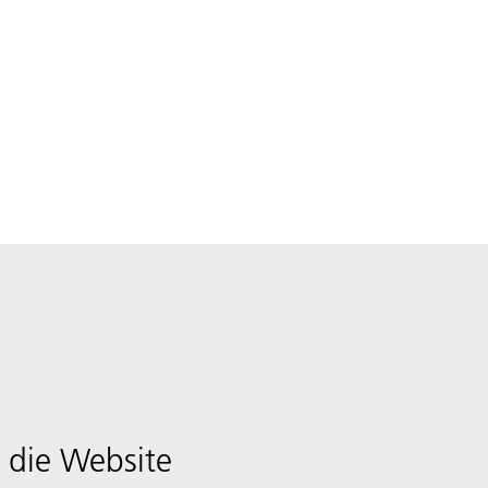
 die Website