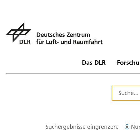
Das DLR
Forschu
Suchergebnisse eingrenzen:
Nur