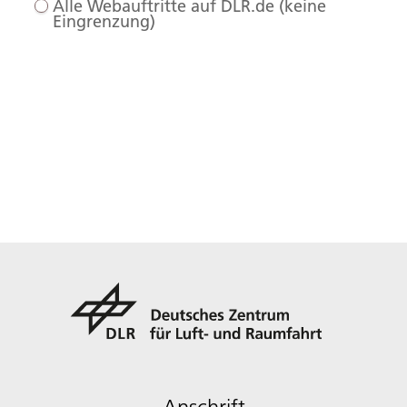
Alle Webauftritte auf DLR.de (keine
Eingrenzung)