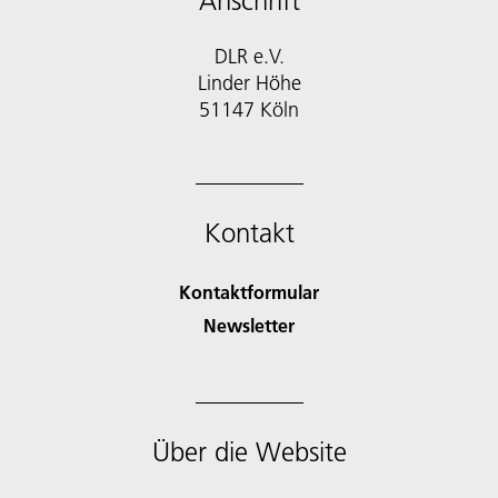
Anschrift
DLR e.V.
Linder Höhe
51147 Köln
Kontakt
Kontaktformular
Newsletter
Über die Website