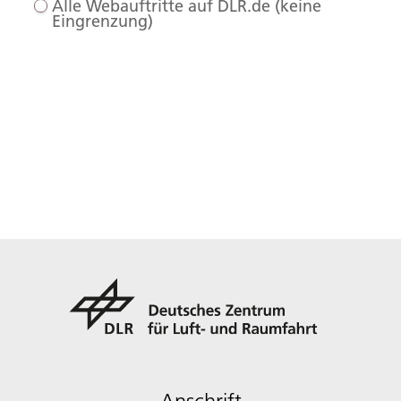
Alle Webauftritte auf DLR.de (keine
Eingrenzung)