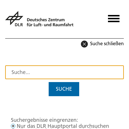
Suche schließen
SUCHE
Suchergebnisse eingrenzen:
Nur das DLR Hauptportal durchsuchen