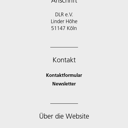
Anschrift
DLR e.V.
Linder Höhe
51147 Köln
Kontakt
Kontaktformular
Newsletter
Über die Website