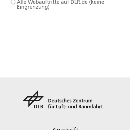
Alle Webauftritte auf DLR.de (keine
Eingrenzung)