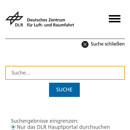
Suche schließen
SUCHE
Suchergebnisse eingrenzen:
Nur das DLR Hauptportal durchsuchen