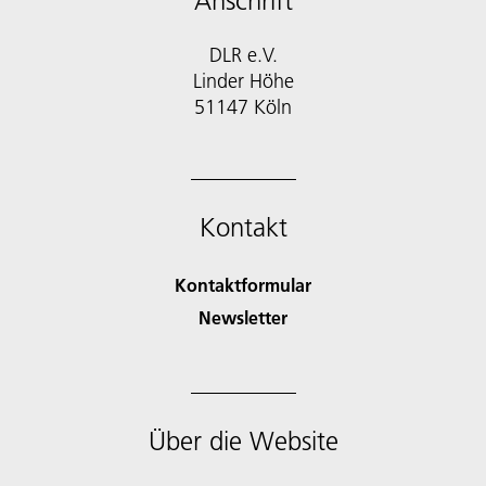
Anschrift
DLR e.V.
Linder Höhe
51147 Köln
Kontakt
Kontaktformular
Newsletter
Über die Website