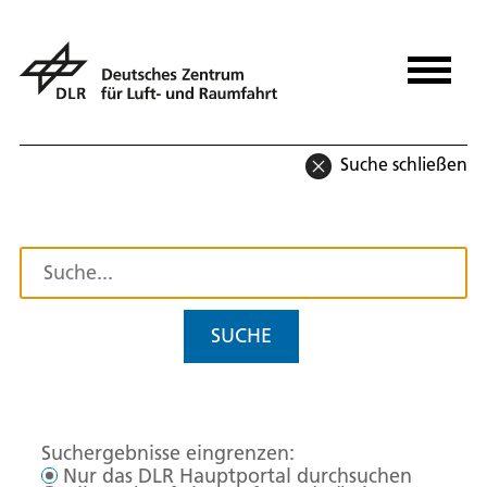
Suche schließen
SUCHE
Suchergebnisse eingrenzen:
Nur das DLR Hauptportal durchsuchen