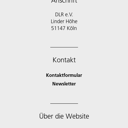
Anschrift
DLR e.V.
Linder Höhe
51147 Köln
Kontakt
Kontaktformular
Newsletter
Über die Website