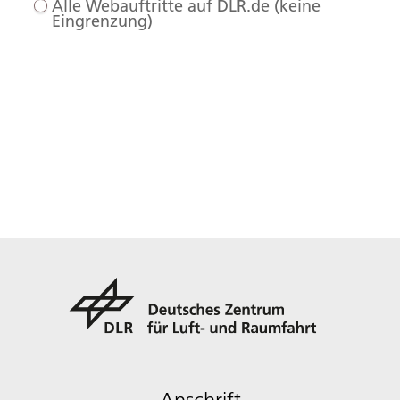
Alle Webauftritte auf DLR.de (keine
Eingrenzung)