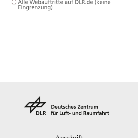
Alle Webauftritte auf DLR.de (keine
Eingrenzung)