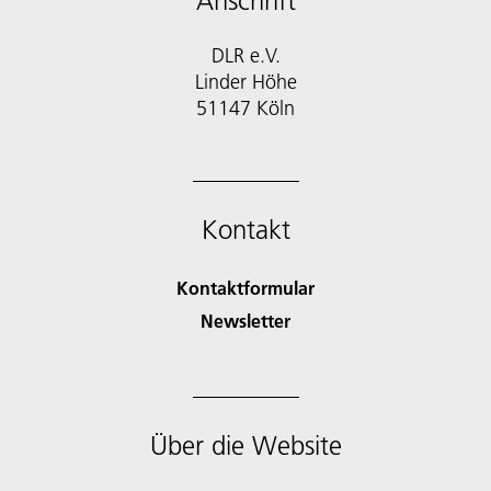
Anschrift
DLR e.V.
Linder Höhe
51147 Köln
Kontakt
Kontaktformular
Newsletter
Über die Website