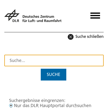
Suche schließen
SUCHE
Suchergebnisse eingrenzen:
Nur das DLR Hauptportal durchsuchen