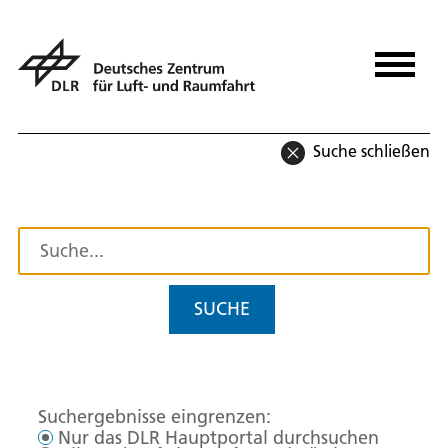
Suche schließen
SUCHE
Suchergebnisse eingrenzen:
Nur das DLR Hauptportal durchsuchen