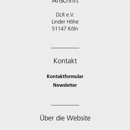
Anschrift
DLR e.V.
Linder Höhe
51147 Köln
Kontakt
Kontaktformular
Newsletter
Über die Website