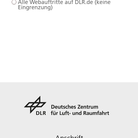
Alle Webauftritte auf DLR.de (keine
Eingrenzung)