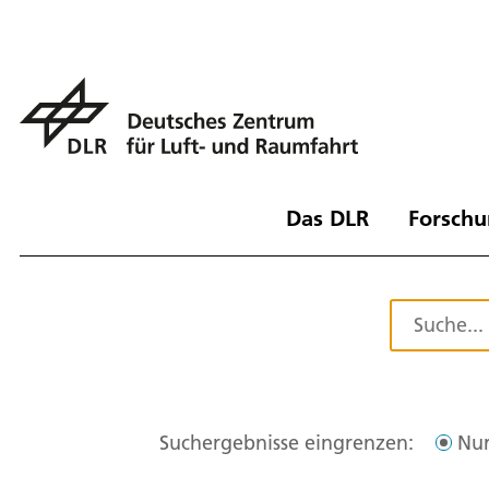
Das DLR
Forschu
Suchergebnisse eingrenzen:
Nur