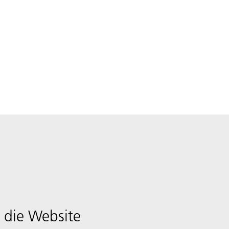
 die Website