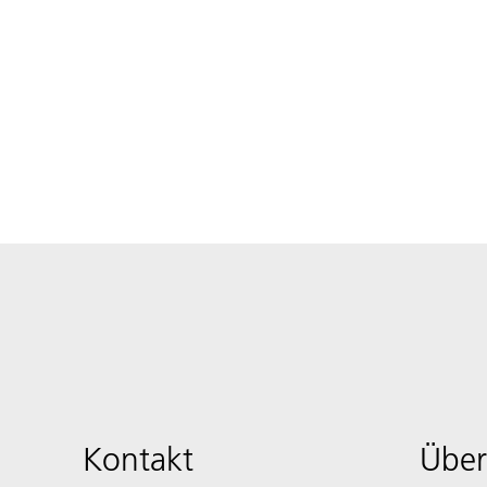
Kontakt
Über