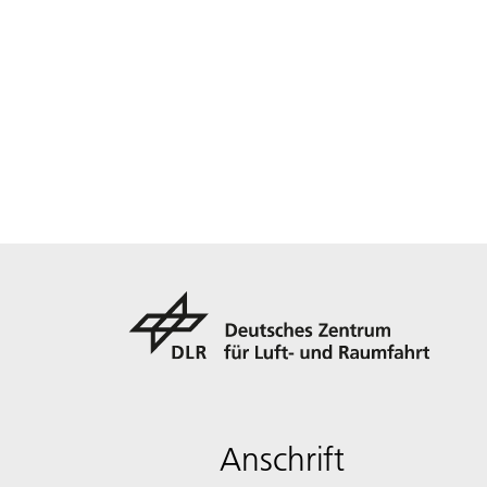
Anschrift