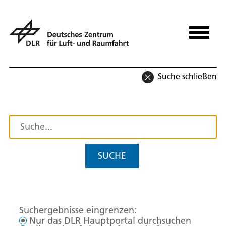
Suche schließen
SUCHE
Suchergebnisse eingrenzen:
Nur das DLR Hauptportal durchsuchen