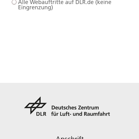
Alle Webauftritte auf DLR.de (keine
Eingrenzung)