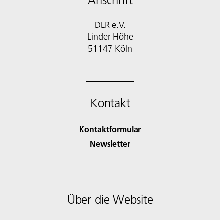
Anschrift
DLR e.V.
Linder Höhe
51147 Köln
Kontakt
Kontaktformular
Newsletter
Über die Website