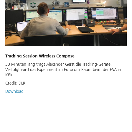
Tracking Session Wireless Compose
30 Minuten lang trägt Alexander Gerst die Tracking-Geräte.
Verfolgt wird das Experiment im Eurocom-Raum beim der ESA in
Köln.
Credit:
DLR.
Download