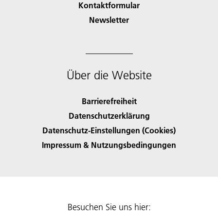
Kontaktformular
Newsletter
Über die Website
Barrierefreiheit
Datenschutzerklärung
Datenschutz-Einstellungen (Cookies)
Impressum & Nutzungsbedingungen
Besuchen Sie uns hier: