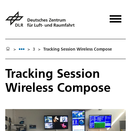
>
>
3
>
Tracking Session Wireless Compose
Tracking Session
Wireless Compose