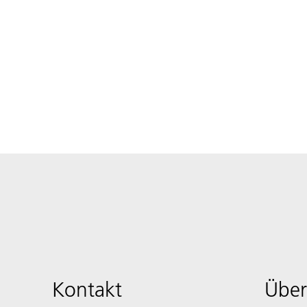
Kontakt
Über