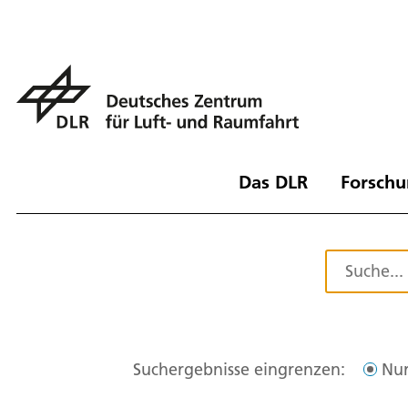
Das DLR
Forschu
Suchergebnisse eingrenzen:
Nur