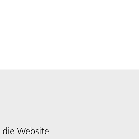
 die Website