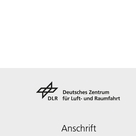
Anschrift