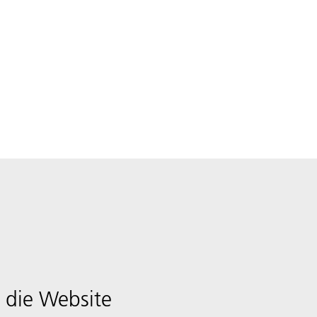
 die Website