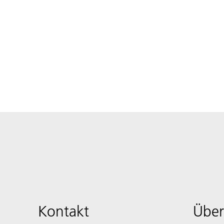
Kontakt
Über