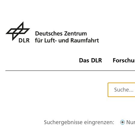
Das DLR
Forschu
Suchergebnisse eingrenzen:
Nur