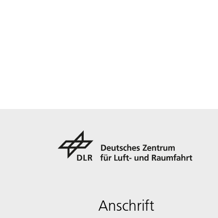
Anschrift