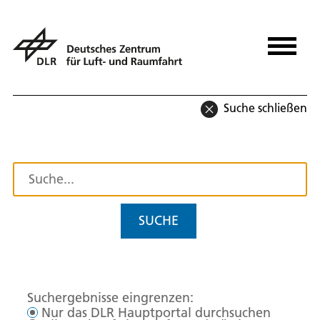
Suche schließen
SUCHE
Suchergebnisse eingrenzen:
Nur das DLR Hauptportal durchsuchen