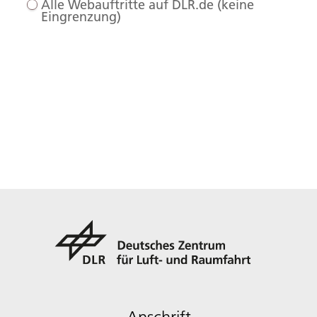
Alle Webauftritte auf DLR.de (keine
Eingrenzung)