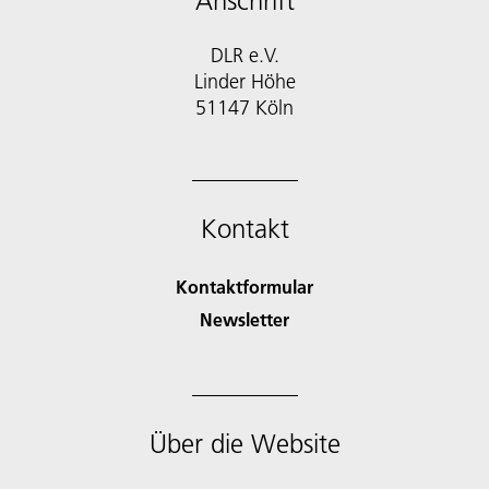
Anschrift
DLR e.V.
Linder Höhe
51147 Köln
Kontakt
Kontaktformular
Newsletter
Über die Website