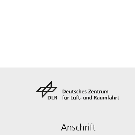
Anschrift