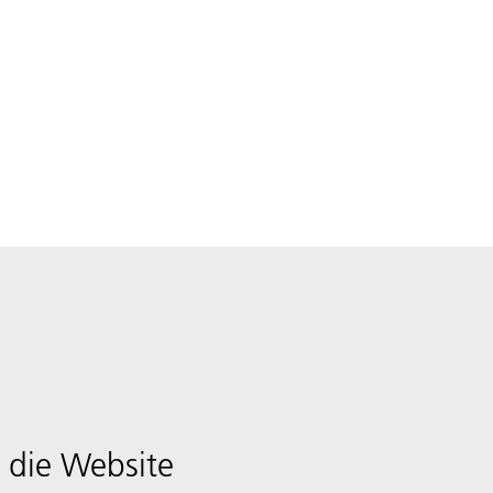
 die Website