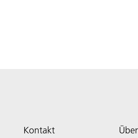
Kontakt
Über