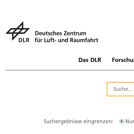
Das DLR
Forschu
Suchergebnisse eingrenzen:
Nur