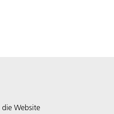
 die Website