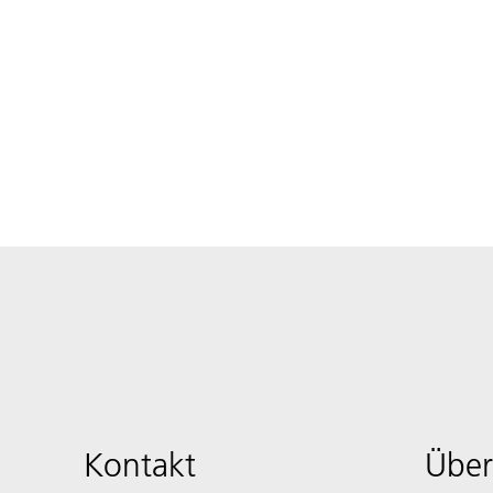
Kontakt
Über