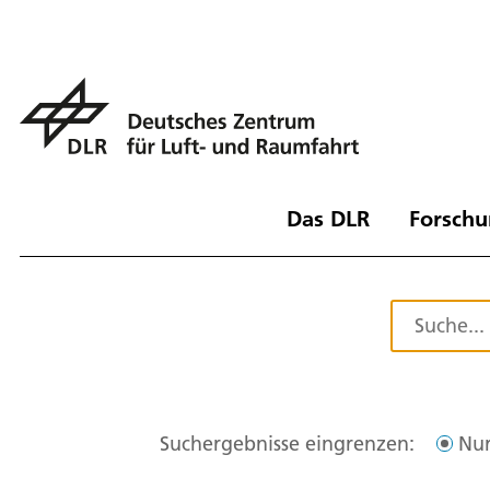
Das DLR
Forschu
Suchergebnisse eingrenzen:
Nur