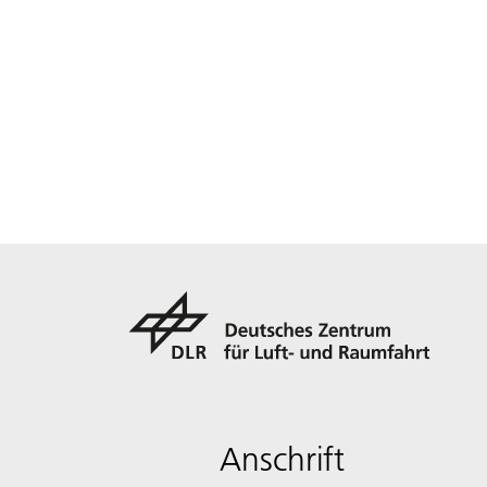
Anschrift