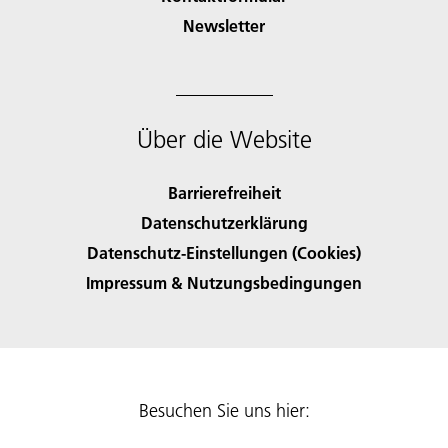
Newsletter
Über die Website
Barrierefreiheit
Datenschutzerklärung
Datenschutz-Einstellungen (Cookies)
Impressum & Nutzungsbedingungen
Besuchen Sie uns hier: