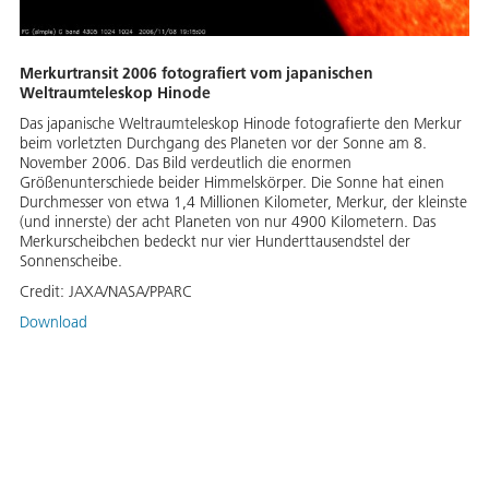
Merkurtransit 2006 fotografiert vom japanischen
Weltraumteleskop Hinode
Das japanische Weltraumteleskop Hinode fotografierte den Merkur
beim vorletzten Durchgang des Planeten vor der Sonne am 8.
November 2006. Das Bild verdeutlich die enormen
Größenunterschiede beider Himmelskörper. Die Sonne hat einen
Durchmesser von etwa 1,4 Millionen Kilometer, Merkur, der kleinste
(und innerste) der acht Planeten von nur 4900 Kilometern. Das
Merkurscheibchen bedeckt nur vier Hunderttausendstel der
Sonnenscheibe.
Credit:
JAXA/NASA/PPARC
Download