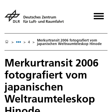
Merkurtransit 2006 fotografiert vom
>
>
4
>
japanischen Weltraumteleskop Hinode
Merkurtransit 2006
fotografiert vom
japanischen
Weltraumteleskop
Hinode