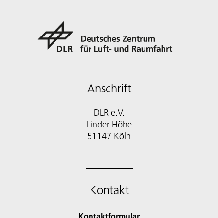
Anschrift
DLR e.V.
Linder Höhe
51147 Köln
Kontakt
Kontaktformular