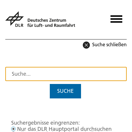
Suche schließen
SUCHE
Suchergebnisse eingrenzen:
Nur das DLR Hauptportal durchsuchen