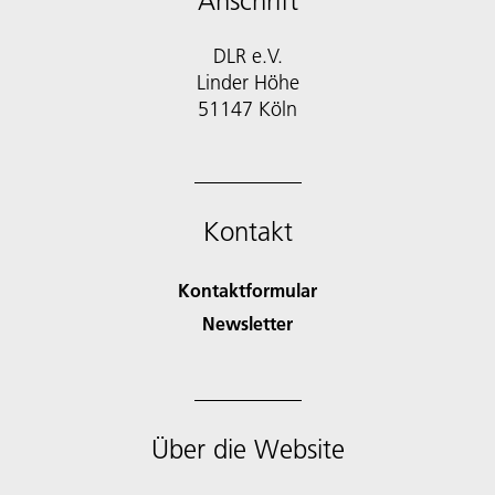
Anschrift
DLR e.V.
Linder Höhe
51147 Köln
Kontakt
Kontaktformular
Newsletter
Über die Website