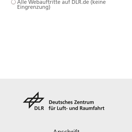
Alle Webauftritte auf DLR.de (keine
Eingrenzung)