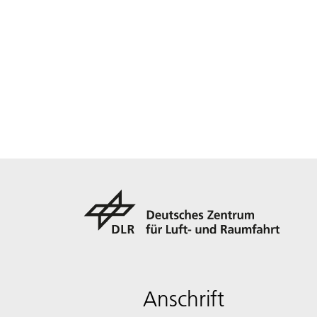
Anschrift