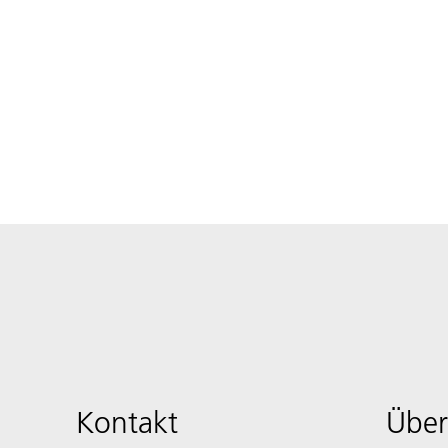
Kontakt
Über