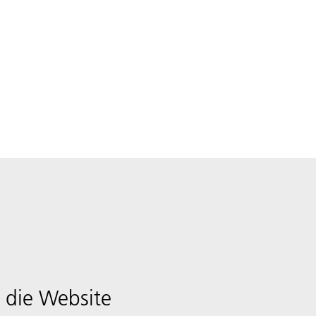
 die Website