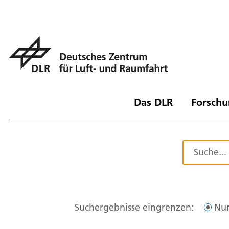
Das DLR
Forschu
Suchergebnisse eingrenzen:
Nur