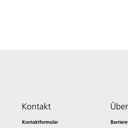
Kontakt
Über
Kontaktformular
Barriere