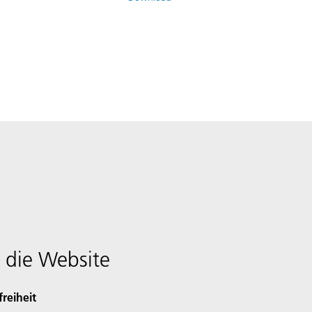
 die Website
freiheit