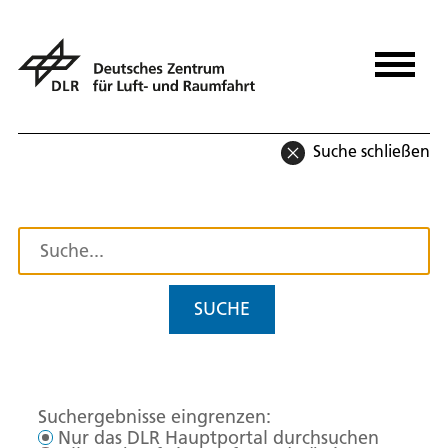
Suche schließen
SUCHE
Suchergebnisse eingrenzen:
Nur das DLR Hauptportal durchsuchen