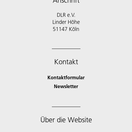
Anschrift
DLR e.V.
Linder Höhe
51147 Köln
Kontakt
Kontaktformular
Newsletter
Über die Website