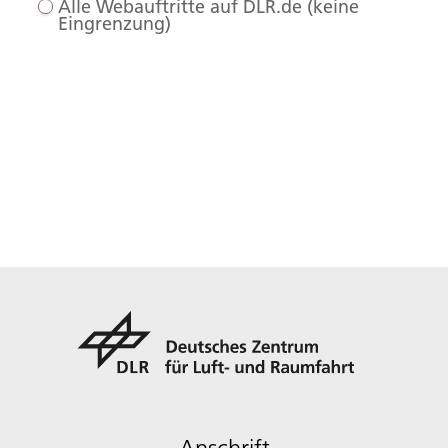
Alle Webauftritte auf DLR.de (keine
Eingrenzung)