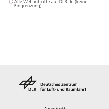
Alle Webauftritte auf DLR.de (keine
Eingrenzung)