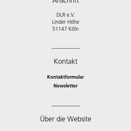
Anschrift
DLR e.V.
Linder Höhe
51147 Köln
Kontakt
Kontaktformular
Newsletter
Über die Website