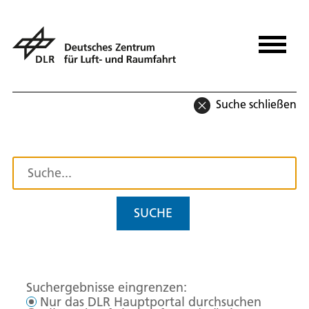
Suche schließen
SUCHE
Suchergebnisse eingrenzen:
Nur das DLR Hauptportal durchsuchen