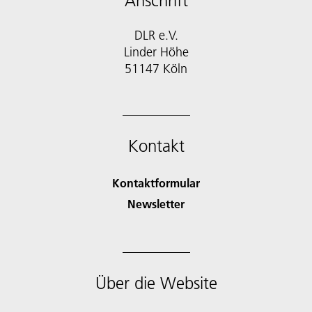
Anschrift
DLR e.V.
Linder Höhe
51147 Köln
Kontakt
Kontaktformular
Newsletter
Über die Website