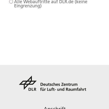
Alle Webauftritte auf DLR.de (keine
Eingrenzung)