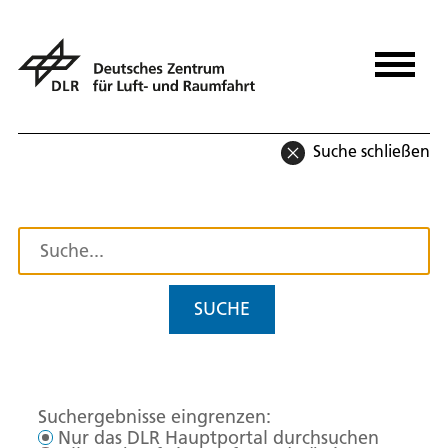
Suche schließen
SUCHE
Suchergebnisse eingrenzen:
Nur das DLR Hauptportal durchsuchen