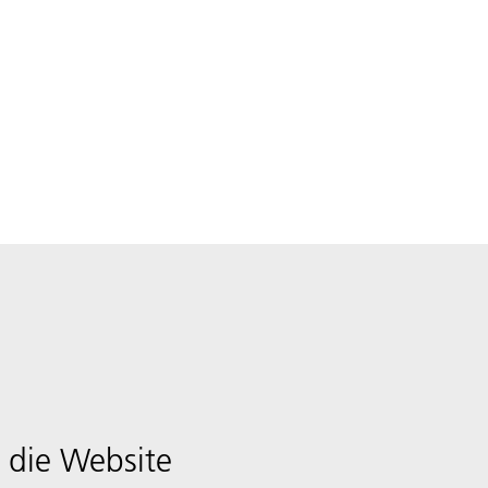
 die Website