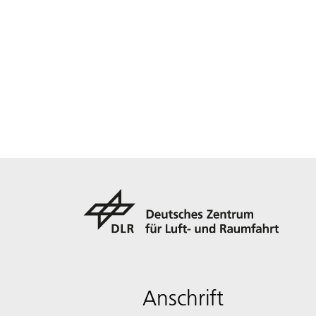
Anschrift