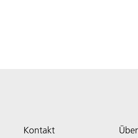
Kontakt
Über