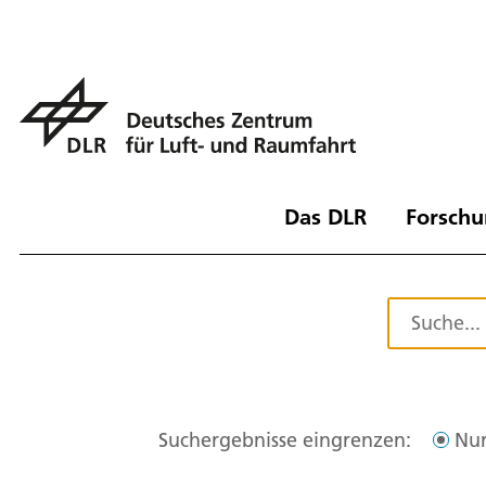
Das DLR
Forschu
Suchergebnisse eingrenzen:
Nur