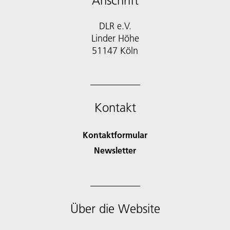
Anschrift
DLR e.V.
Linder Höhe
51147 Köln
Kontakt
Kontaktformular
Newsletter
Über die Website