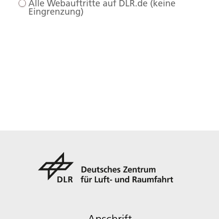
Alle Webauftritte auf DLR.de (keine
Eingrenzung)