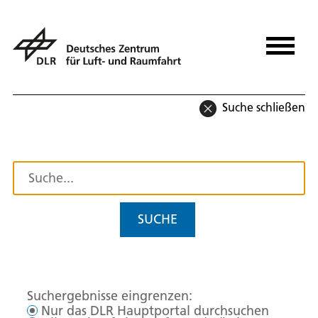
Suche schließen
SUCHE
Suchergebnisse eingrenzen:
Nur das DLR Hauptportal durchsuchen