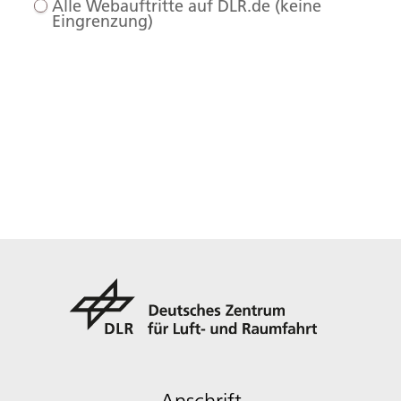
Alle Webauftritte auf DLR.de (keine
Eingrenzung)