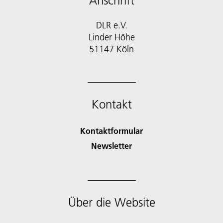
Anschrift
DLR e.V.
Linder Höhe
51147 Köln
Kontakt
Kontaktformular
Newsletter
Über die Website