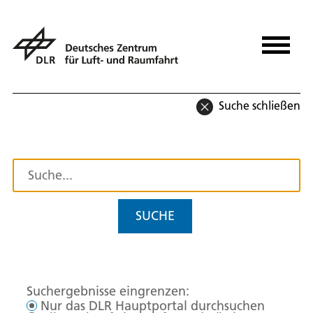
Suche schließen
SUCHE
Suchergebnisse eingrenzen:
Nur das DLR Hauptportal durchsuchen