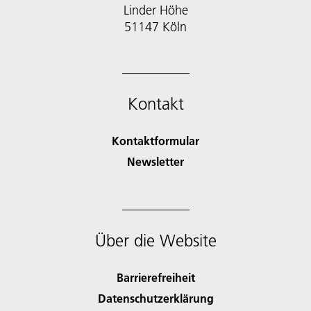
Linder Höhe
51147 Köln
Kontakt
Kontaktformular
Newsletter
Über die Website
Barrierefreiheit
Datenschutzerklärung