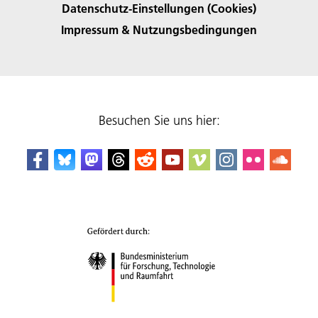
Datenschutz-Einstellungen (Cookies)
Impressum & Nutzungsbedingungen
Besuchen Sie uns hier: