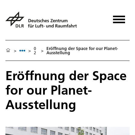
0
Eröffnung der Space for our Planet-
>
>
>
2
Ausstellung
Eröffnung der Space
for our Planet-
Ausstellung