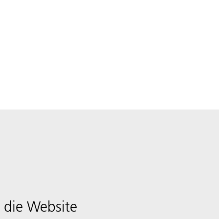
 die Website