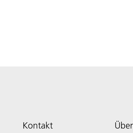
Kontakt
Über