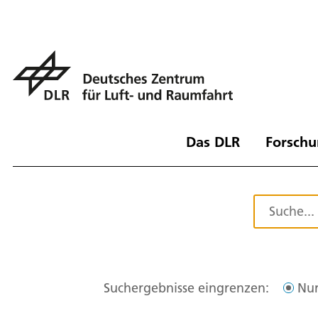
Das DLR
Forschu
Suchergebnisse eingrenzen:
Nur