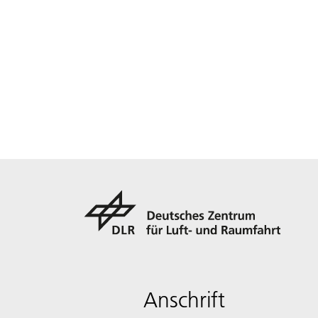
Anschrift