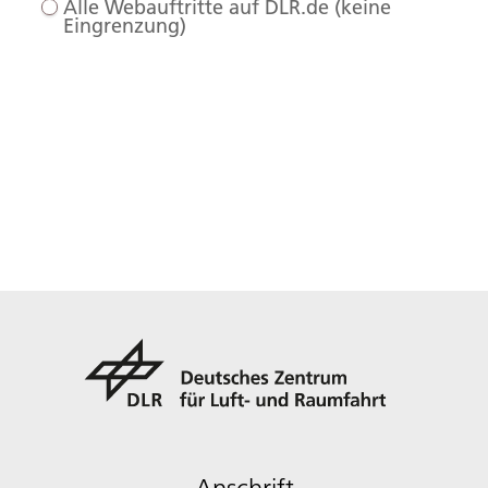
Alle Webauftritte auf DLR.de (keine
Eingrenzung)