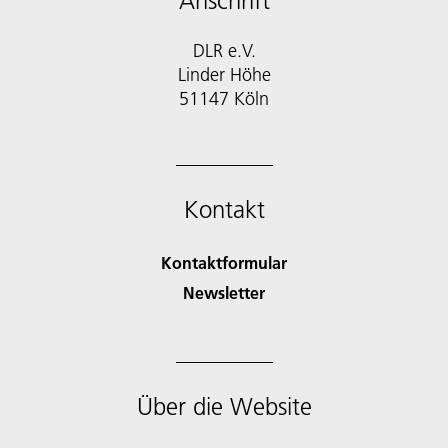
Anschrift
DLR e.V.
Linder Höhe
51147 Köln
Kontakt
Kontaktformular
Newsletter
Über die Website