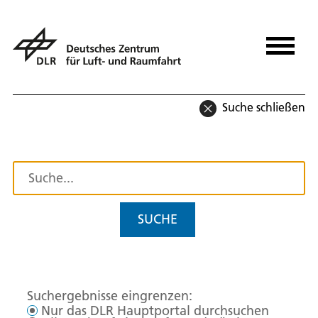
Suche schließen
SUCHE
Suchergebnisse eingrenzen:
Nur das DLR Hauptportal durchsuchen