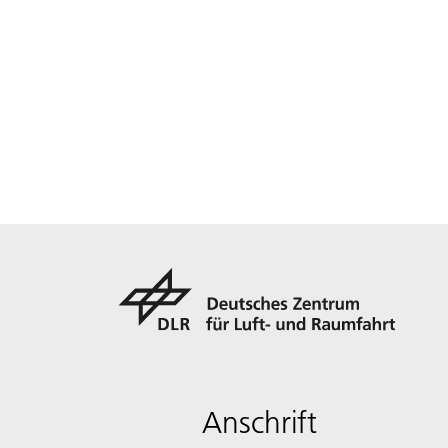
Anschrift