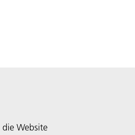
 die Website