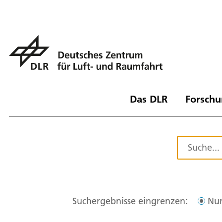
Das DLR
Forschu
Suchergebnisse eingrenzen:
Nur