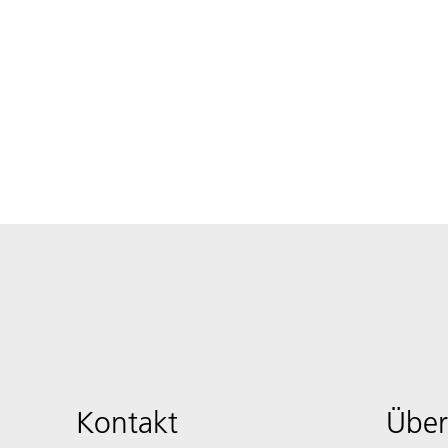
Kontakt
Über